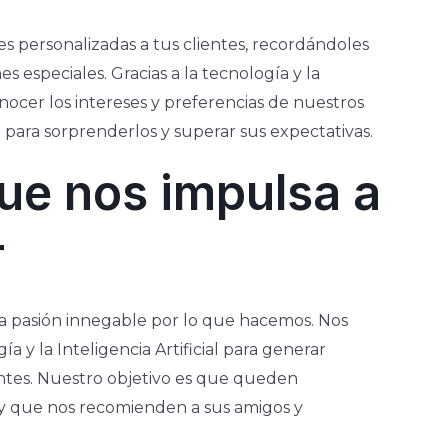
es personalizadas a tus clientes, recordándoles
 especiales. Gracias a la tecnología y la
onocer los intereses y preferencias de nuestros
ón para sorprenderlos y superar sus expectativas.
ue nos impulsa a
r
 pasión innegable por lo que hacemos. Nos
ía y la Inteligencia Artificial para generar
ientes. Nuestro objetivo es que queden
y que nos recomienden a sus amigos y