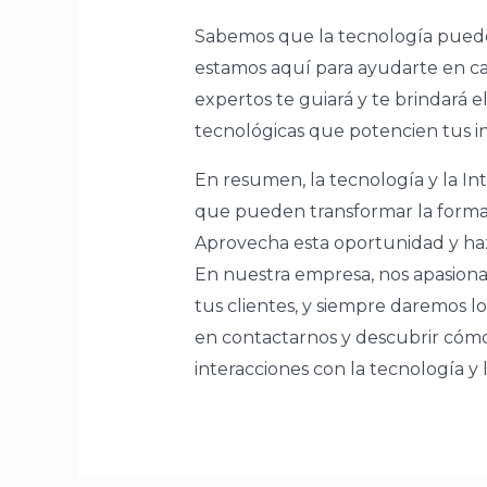
Sabemos que la tecnología puede
estamos aquí para ayudarte en c
expertos te guiará y te brindará 
tecnológicas que potencien tus in
En resumen, la tecnología y la Int
que pueden transformar la forma 
Aprovecha esta oportunidad y haz
En nuestra empresa, nos apasiona 
tus clientes, y siempre daremos lo
en contactarnos y descubrir cóm
interacciones con la tecnología y la