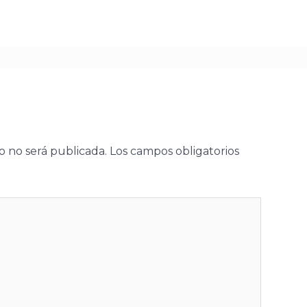
o no será publicada.
Los campos obligatorios