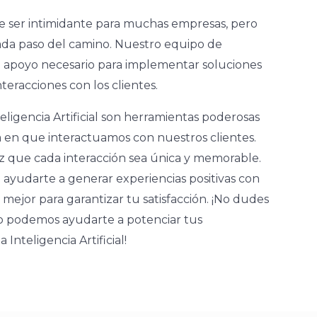
 ser intimidante para muchas empresas, pero
ada paso del camino. Nuestro equipo de
el apoyo necesario para implementar soluciones
teracciones con los clientes.
eligencia Artificial son herramientas poderosas
en que interactuamos con nuestros clientes.
 que cada interacción sea única y memorable.
ayudarte a generar experiencias positivas con
 mejor para garantizar tu satisfacción. ¡No dudes
o podemos ayudarte a potenciar tus
 Inteligencia Artificial!