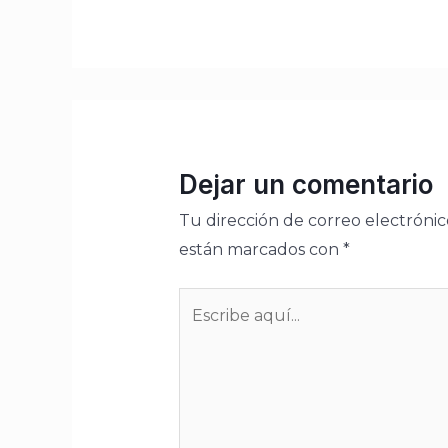
Dejar un comentario
Tu dirección de correo electrónic
están marcados con
*
Escribe
aquí...