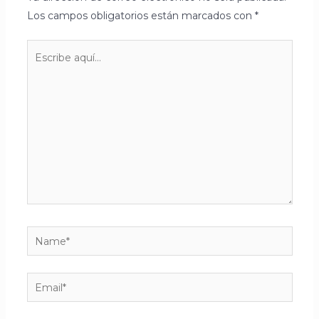
Los campos obligatorios están marcados con
*
Escribe
aquí...
Name*
Email*