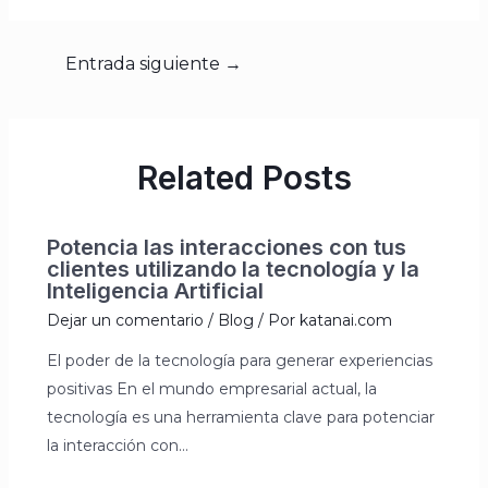
Entrada siguiente
→
Related Posts
Potencia las interacciones con tus
clientes utilizando la tecnología y la
Inteligencia Artificial
Dejar un comentario
/
Blog
/ Por
katanai.com
El poder de la tecnología para generar experiencias
positivas En el mundo empresarial actual, la
tecnología es una herramienta clave para potenciar
la interacción con…