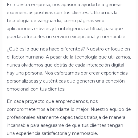
En nuestra empresa, nos apasiona ayudarte a generar
experiencias positivas con tus clientes. Utilizamos la
tecnología de vanguardia, como páginas web,
aplicaciones móviles y la inteligencia artificial, para que
puedas ofrecerles un servicio excepcional y memorable.
¿Qué es lo que nos hace diferentes? Nuestro enfoque en
el factor humano. A pesar de la tecnología que utilizamos,
nunca olvidamos que detrás de cada interacción digital
hay una persona. Nos esforzamos por crear experiencias
personalizadas y auténticas que generen una conexión
emocional con tus clientes.
En cada proyecto que emprendemos, nos
comprometemos a brindarte lo mejor. Nuestro equipo de
profesionales altamente capacitados trabaja de manera
incansable para asegurarse de que tus clientes tengan
una experiencia satisfactoria y memorable.