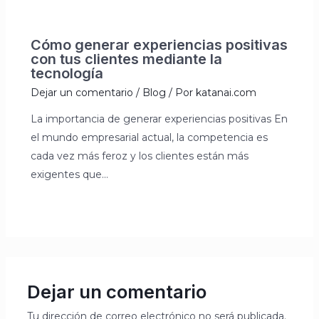
Cómo generar experiencias positivas
con tus clientes mediante la
tecnología
Dejar un comentario
/
Blog
/ Por
katanai.com
La importancia de generar experiencias positivas En
el mundo empresarial actual, la competencia es
cada vez más feroz y los clientes están más
exigentes que…
Dejar un comentario
Tu dirección de correo electrónico no será publicada.