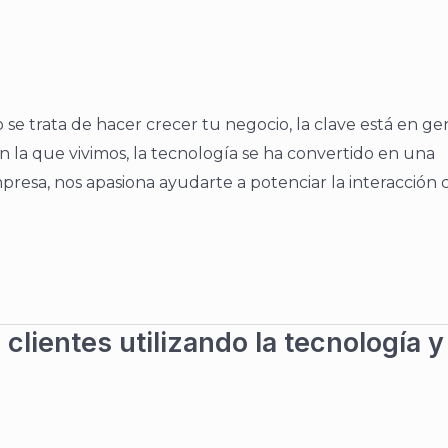
se trata de hacer crecer tu negocio, la clave está en ge
l en la que vivimos, la tecnología se ha convertido en una
presa, nos apasiona ayudarte a potenciar la interacción 
clientes utilizando la tecnología y 